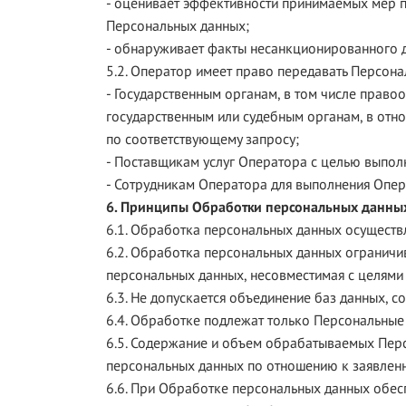
- оценивает эффективности принимаемых мер 
Персональных данных;
- обнаруживает факты несанкционированного д
5.2. Оператор имеет право передавать Персон
- Государственным органам, в том числе прав
государственным или судебным органам, в отн
по соответствующему запросу;
- Поставщикам услуг Оператора с целью выпол
- Сотрудникам Оператора для выполнения Опер
6. Принципы Обработки персональных данны
6.1. Обработка персональных данных осуществл
6.2. Обработка персональных данных ограничи
персональных данных, несовместимая с целями
6.3. Не допускается объединение баз данных, 
6.4. Обработке подлежат только Персональные
6.5. Содержание и объем обрабатываемых Перс
персональных данных по отношению к заявлен
6.6. При Обработке персональных данных обесп