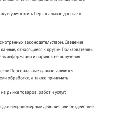
отку и уничтожить Персональные данные в
усмотренных законодательством. Сведения
данные, относящиеся к другим Пользователям,
чень информации и порядок ее получения
, если Персональные данные являются
ели обработки, а также принимать
на рынке товаров, работ и услуг;
рядке неправомерные действия или бездействие