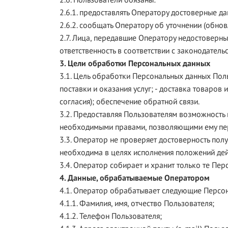
2.6.1. предоставлять Оператору достоверные да
2.6.2. сообщать Оператору об уточнении (обно
2.7. Лица, передавшие Оператору недостоверные
ответственность в соответствии с законодатель
3. Цели обработки Персональных данных
3.1. Цель обработки Персональных данных Поль
поставки и оказания услуг; - доставка товаро
согласия); обеспечение обратной связи.
3.2. Предоставляя Пользователям возможность 
необходимыми правами, позволяющими ему пере
3.3. Оператор не проверяет достоверность пол
необходима в целях исполнения положений дей
3.4. Оператор собирает и хранит только те Пе
4. Данные, обрабатываемые Оператором
4.1. Оператор обрабатывает следующие Персо
4.1.1. Фамилия, имя, отчество Пользователя;
4.1.2. Телефон Пользователя;