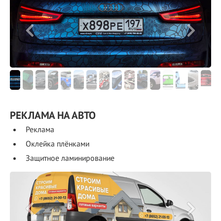
РЕКЛАМА НА АВТО
Реклама
Оклейка плёнками
Защитное ламинирование