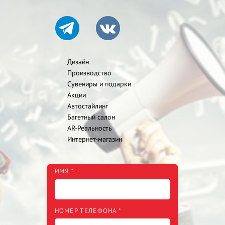
Дизайн
Производство
Сувениры и подарки
Акции
Автостайлинг
Багетный салон
AR-Реальность
Интернет-магазин
ИМЯ *
НОМЕР ТЕЛЕФОНА *