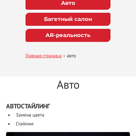
Авто
Багетный салон
AR-реальность
Главная страница
›
авто
Авто
АВТОСТАЙЛИНГ
Замена цвета
Стайлинг