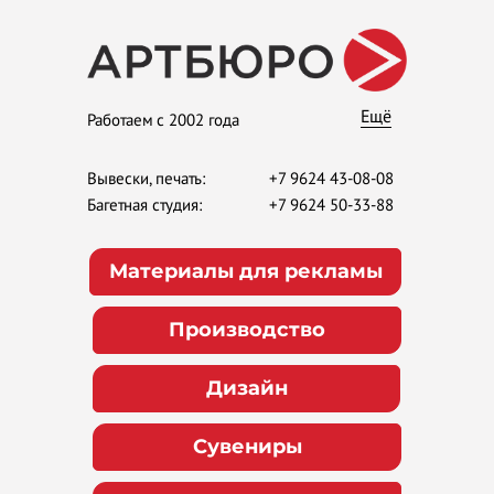
Ещё
Работаем с 2002 года
Вывески, печать:
+7 9624 43-08-08
Багетная студия:
+7 9624 50-33-88
Материалы для рекламы
Производство
Дизайн
Сувениры