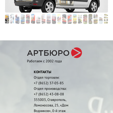
Работаем с 2002 года
КОНТАКТЫ
Отдел торговли:
+7 (8652) 37-05-85
Отдел производства:
+7 (8652) 43-08-08
355003, Ставрополь,
Ломоносова, 25, «Дом
Водников», 0-й этаж