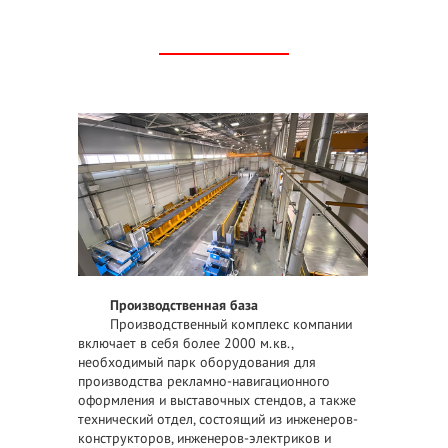
Производственная база
Производственный комплекс компании
включает в себя более 2000 м.кв.,
необходимый парк оборудования для
производства рекламно-навигационного
оформления и выставочных стендов, а также
технический отдел, состоящий из инженеров-
конструкторов, инженеров-электриков и