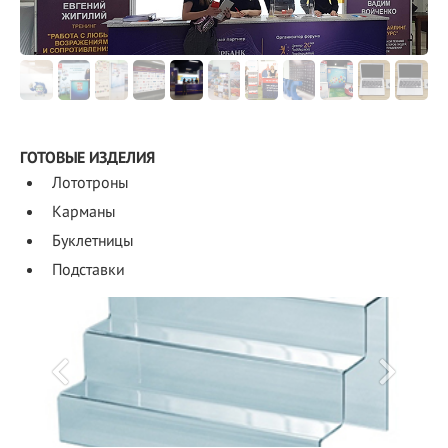
ГОТОВЫЕ ИЗДЕЛИЯ
Лототроны
Карманы
Буклетницы
Подставки