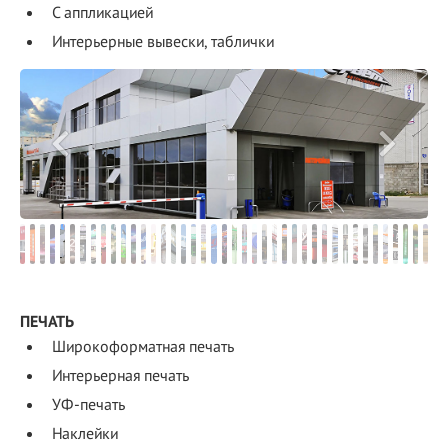
С аппликацией
Интерьерные вывески, таблички
ПЕЧАТЬ
Широкоформатная печать
Интерьерная печать
УФ-печать
Наклейки