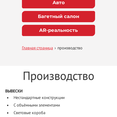
Авто
Багетный салон
AR-реальность
Главная страница
›
производство
Производство
ВЫВЕСКИ
Нестандартные конструкции
С объёмными элементами
Световые короба