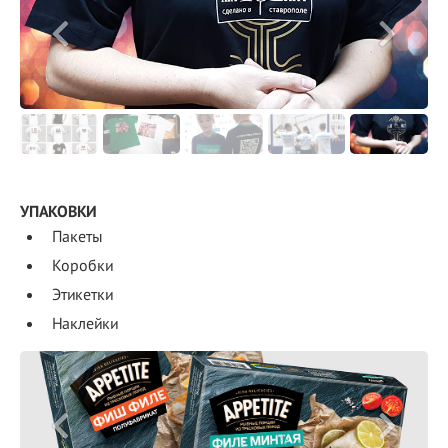
УПАКОВКИ
Пакеты
Коробки
Этикетки
Наклейки