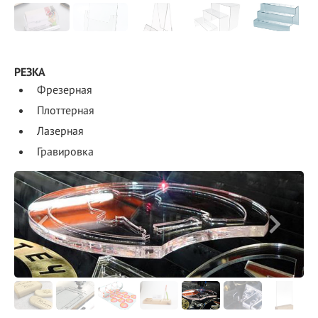
РЕЗКА
Фрезерная
Плоттерная
Лазерная
Гравировка