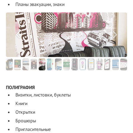
Планы эвакуации, знаки
ПОЛИГРАФИЯ
Визитки, листовки, буклеты
Книги
Открытки
Брошюры
Пригласительные