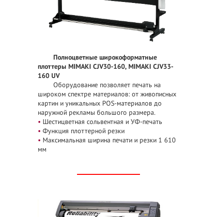
Полноцветные широкоформатные
плоттеры
MIMAKI CJV30-160,
MIMAKI CJV33-
160 UV
Оборудование позволяет печать на
широком спектре материалов: от живописных
картин и уникальных POS-материалов до
наружной рекламы большого размера.
•
Шестицветная сольвентная и УФ-печать
•
Функция плоттерной резки
•
Максимальная ширина печати и резки 1 610
мм