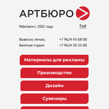
Ещё
Работаем с 2002 года
Вывески, печать:
+7 9624 43-08-08
Багетная студия:
+7 9624 50-33-88
Материалы для рекламы
Производство
Дизайн
Сувениры