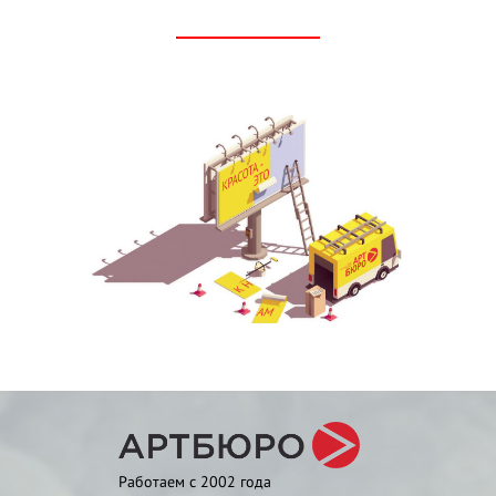
Работаем с 2002 года