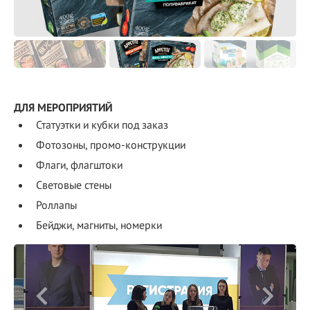
ДЛЯ МЕРОПРИЯТИЙ
Статуэтки и кубки под заказ
Фотозоны, промо-конструкции
Флаги, флагштоки
Световые стены
Роллапы
Бейджи, магниты, номерки