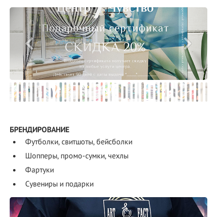
БРЕНДИРОВАНИЕ
Футболки, свитшоты, бейсболки
Шопперы, промо-сумки, чехлы
Фартуки
Сувениры и подарки