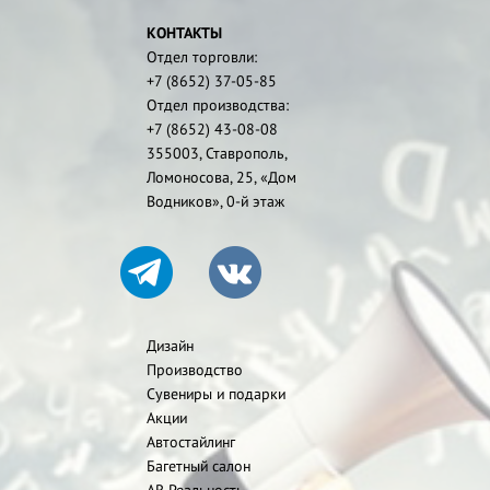
КОНТАКТЫ
Отдел торговли:
+7 (8652) 37-05-85
Отдел производства:
+7 (8652) 43-08-08
355003, Ставрополь,
Ломоносова, 25, «Дом
Водников», 0-й этаж
Дизайн
Производство
Сувениры и подарки
Акции
Автостайлинг
Багетный салон