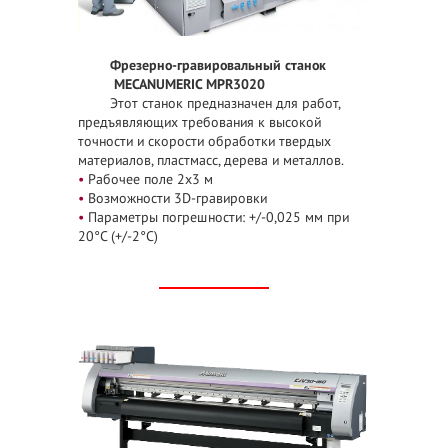
Фрезерно-гравировальный
станок
MECANUMERIC MPR3020
Этот станок предназначен для работ,
предъявляющих требования к высокой
точности и скорости обработки твердых
материалов, пластмасс, дерева и металлов.
•
Рабочее поле 2х3 м
•
Возможности 3D-гравировки
•
Параметры погрешности: +/-0,025 мм при
20°С (+/-2°С)