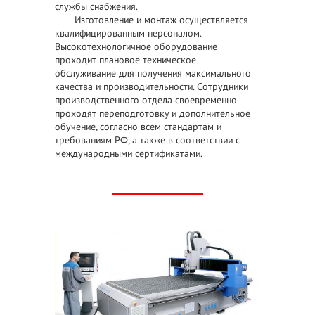
службы снабжения.
Изготовление и монтаж осуществляется
квалифицированным персоналом.
Высокотехнологичное оборудование
проходит плановое техническое
обслуживание для получения максимального
качества и производительности. Сотрудники
производственного отдела своевременно
проходят переподготовку и дополнительное
обучение, согласно всем стандартам и
требованиям РФ, а также в соответствии с
международными сертификатами.